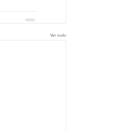
Ver todo