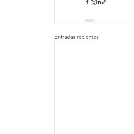
Entradas recientes