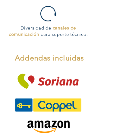
Diversidad de
canales de
comunicación
para soporte técnico.
Addendas incluidas