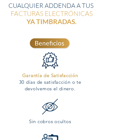
CUALQUIER ADDENDA A TUS
FACTURAS ELECTRÓNICAS
YA TIMBRADAS.
Garantía de Satisfacción
30 días de satisfacción o te
devolvemos el dinero.
Sin cobros ocultos