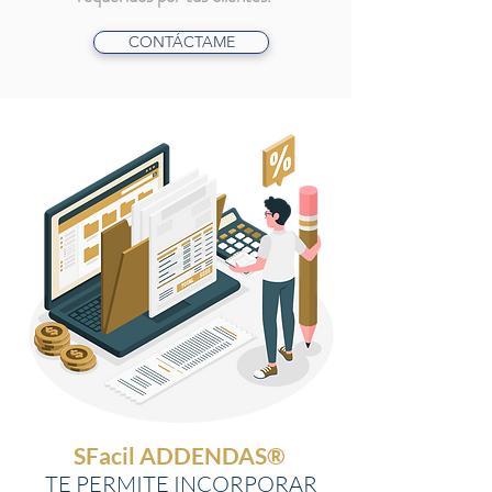
CONTÁCTAME
SFacil ADDENDAS®
TE PERMITE INCORPORAR