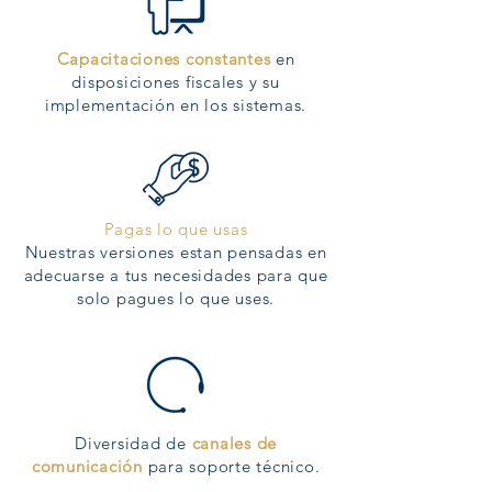
Capacitaciones constantes
en
disposiciones fiscales y su
implementación en los sistemas.
Pagas lo que usas
Nuestras versiones estan pensadas en
adecuarse a tus necesidades para que
solo pagues lo que uses.
Diversidad de
canales de
comunicación
para soporte técnico.