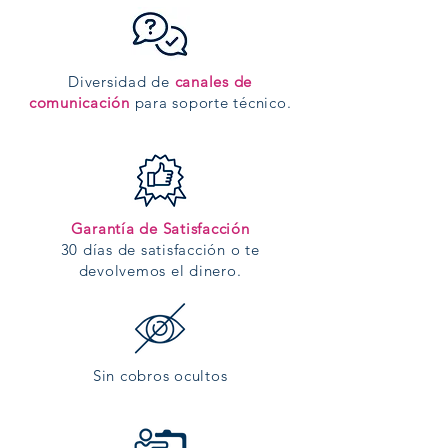
Diversidad de
canales de
comunicación
para soporte técnico.
Garantía de Satisfacción
30 días de satisfacción o te
devolvemos el dinero.
Sin cobros ocultos