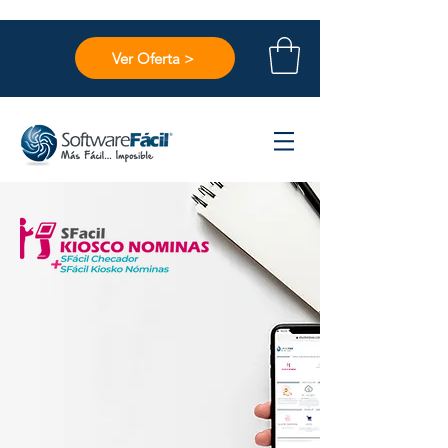
Ver Oferta >