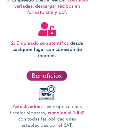
variadas, descargar recibos en
formato xml y pdf.
2. Empleado se autentifica
desde
cualquier lugar con conexión de
internet.
Actualizados
a las disposiciones
fiscales vigentes,
cumplen al 100%
con todas las obligaciones
establecidas por el SAT.