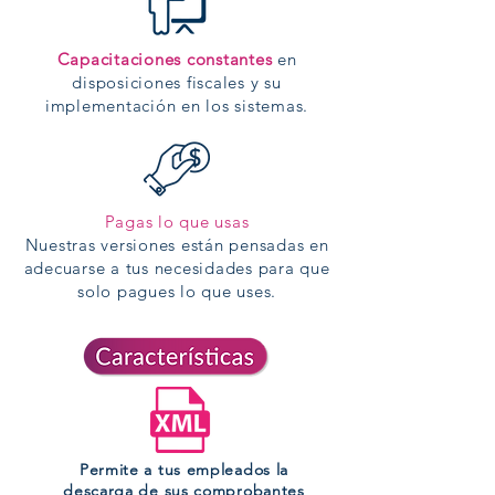
Capacitaciones constantes
en
disposiciones fiscales y su
implementación en los sistemas.
Pagas lo que usas
Nuestras versiones están pensadas en
adecuarse a tus necesidades para que
solo pagues lo que uses.
Permite a tus empleados la
descarga de sus comprobantes