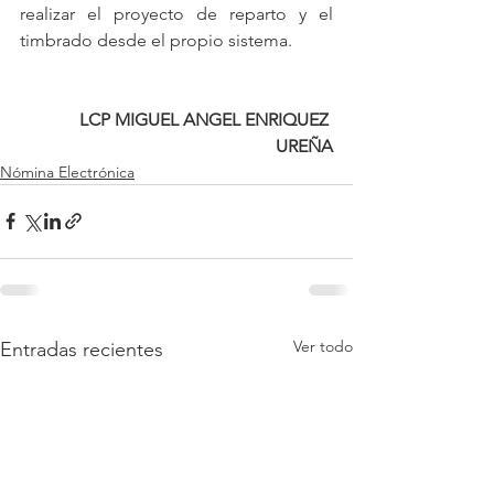
realizar el proyecto de reparto y el 
timbrado desde el propio sistema.
LCP MIGUEL ANGEL ENRIQUEZ 
UREÑA
Nómina Electrónica
Ver todo
Entradas recientes