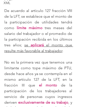
XML
De acuerdo al artículo 127 fracción VIII 
de la LFT, se establece que el monto de 
la participación de utilidades tendrá 
como 
límite máximo
tres meses del 
salario del trabajador o el promedio de 
la participación recibida en los últimos 
tres años; 
se 
aplicará
 el monto que 
resulte más favorable al trabajador
.
No es la primera vez que tenemos una 
limitante como tope máximo de PTU, 
desde hace años ya se contempla en el 
mismo artículo 127 de la LFT, en la 
fracción III que 
el monto
de la 
participación de los trabajadores al 
servicio de personas cuyos ingresos 
deriven 
exclusivamente de su trabajo
, y 