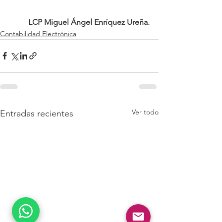
LCP Miguel Ángel Enríquez Ureña.
Contabilidad Electrónica
Ver todo
Entradas recientes