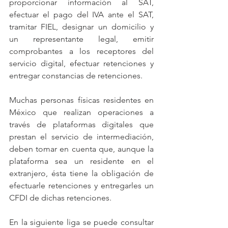
proporcionar información al SAT, 
efectuar el pago del IVA ante el SAT, 
tramitar FIEL, designar un domicilio y 
un representante legal, emitir 
comprobantes a los receptores del 
servicio digital, efectuar retenciones y 
entregar constancias de retenciones. 
Muchas personas físicas residentes en 
México que realizan operaciones a 
través de plataformas digitales que 
prestan el servicio de intermediación, 
deben tomar en cuenta que, aunque la 
plataforma sea un residente en el 
extranjero, ésta tiene la obligación de 
efectuarle retenciones y entregarles un 
CFDI de dichas retenciones.
En la siguiente liga se puede consultar 