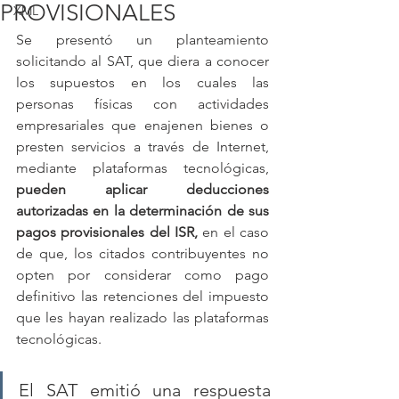
PROVISIONALES
XML
Se presentó un planteamiento 
solicitando al SAT, que diera a conocer 
los supuestos en los cuales las 
personas físicas con actividades 
empresariales que enajenen bienes o 
presten servicios a través de Internet, 
mediante plataformas tecnológicas, 
pueden aplicar deducciones 
autorizadas en la determinación de sus 
pagos provisionales del ISR,
 en el caso 
de que, los citados contribuyentes no 
opten por considerar como pago 
definitivo las retenciones del impuesto 
que les hayan realizado las plataformas 
tecnológicas.
El SAT emitió una respuesta 