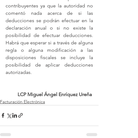
contribuyentes ya que la autoridad no 
comentó nada acerca de si las 
deducciones se podrán efectuar en la 
declaración anual o si no existe la 
posibilidad de efectuar deducciones. 
Habrá que esperar si a través de alguna 
regla o alguna modificación a las 
disposiciones fiscales se incluye la 
posibilidad de aplicar deducciones 
autorizadas.
LCP Miguel Ángel Enríquez Ureña
Facturación Electrónica