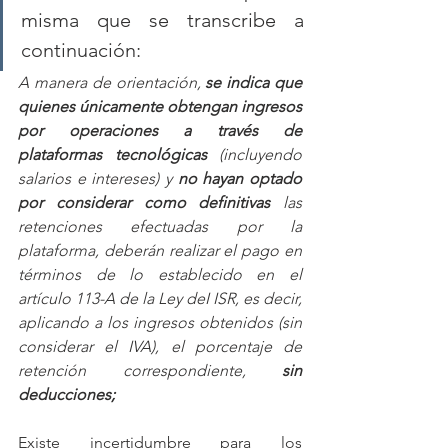
misma que se transcribe a 
continuación:
A manera de orientación, 
se indica que 
quienes únicamente obtengan ingresos 
por operaciones a través de 
plataformas tecnológicas 
(incluyendo 
salarios e intereses) y 
no hayan optado 
por considerar como definitivas 
las 
retenciones efectuadas por la 
plataforma, deberán realizar el pago en 
términos de lo establecido en el 
artículo 113-A de la Ley deI ISR, es decir, 
aplicando a los ingresos obtenidos (sin 
considerar el IVA), el porcentaje de 
retención correspondiente, 
sin 
deducciones;
Existe incertidumbre para los 