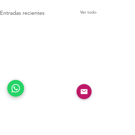
Ver todo
Entradas recientes