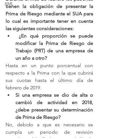
XML
tienen la obligación de presentar la 
Prima de Riesgo mediante el SUA para 
lo cual es importante tener en cuenta 
las siguientes consideraciones:
¿En qué proporción se puede 
modificar la Prima de Riesgo de 
Trabajo (PRT) de una empresa de 
un año a otro?
Hasta en un punto porcentual con 
respecto a la Prima con la que cubrirá 
sus cuotas hasta el último día de 
febrero de 2019.
Si una empresa se dio de alta o 
cambió de actividad en 2018, 
¿debe presentar su determinación 
de Prima de Riesgo?
No, debido a que es necesario se 
cumpla un periodo de revisión 