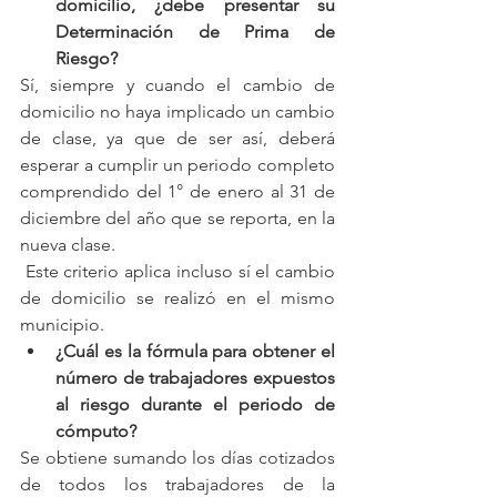
domicilio, ¿debe presentar su 
Determinación de Prima de 
Riesgo?
Sí, siempre y cuando el cambio de 
domicilio no haya implicado un cambio 
de clase, ya que de ser así, deberá 
esperar a cumplir un periodo completo 
comprendido del 1° de enero al 31 de 
diciembre del año que se reporta, en la 
nueva clase.
 Este criterio aplica incluso sí el cambio 
de domicilio se realizó en el mismo 
municipio.
¿Cuál es la fórmula para obtener el 
número de trabajadores expuestos 
al riesgo durante el periodo de 
cómputo?
Se obtiene sumando los días cotizados 
de todos los trabajadores de la 