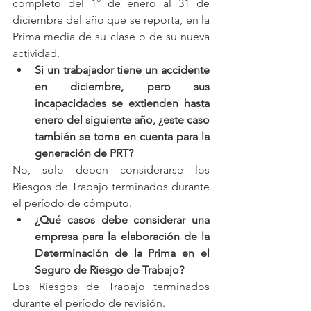
completo del 1° de enero al 31 de 
diciembre del año que se reporta, en la 
Prima media de su clase o de su nueva 
actividad.
Si un trabajador tiene un accidente 
en diciembre, pero sus 
incapacidades se extienden hasta 
enero del siguiente año, ¿este caso 
también se toma en cuenta para la 
generación de PRT?
No, solo deben considerarse los 
Riesgos de Trabajo terminados durante 
el período de cómputo.
¿Qué casos debe considerar una 
empresa para la elaboración de la 
Determinación de la Prima en el 
Seguro de Riesgo de Trabajo?
Los Riesgos de Trabajo terminados 
durante el período de revisión.