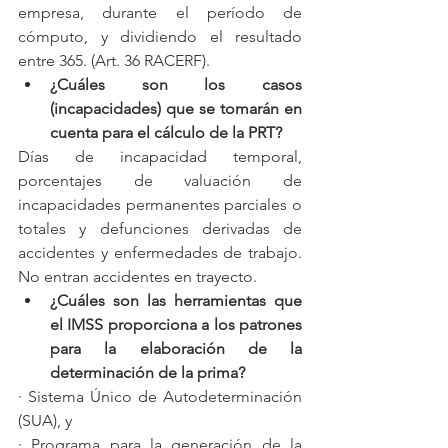
empresa, durante el período de 
cómputo, y dividiendo el resultado 
entre 365. (Art. 36 RACERF).
¿Cuáles son los casos 
(incapacidades) que se tomarán en 
cuenta para el cálculo de la PRT?
Días de incapacidad temporal, 
porcentajes de valuación de 
incapacidades permanentes parciales o 
totales y defunciones derivadas de 
accidentes y enfermedades de trabajo. 
No entran accidentes en trayecto.
¿Cuáles son las herramientas que 
el IMSS proporciona a los patrones 
para la elaboración de la 
determinación de la prima?
· Sistema Único de Autodeterminación 
(SUA), y
· Programa para la generación de la 