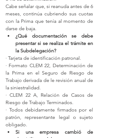
Cabe señalar que, si reanuda antes de 6 
meses, continúa cubriendo sus cuotas 
con la Prima que tenía al momento de 
darse de baja.
¿Qué documentación se debe 
presentar si se realiza el trámite en 
la Subdelegación?
· Tarjeta de identificación patronal.
· Formato CLEM 22, Determinación de 
la Prima en el Seguro de Riesgo de 
Trabajo derivada de le revisión anual de 
la siniestralidad.
· CLEM 22 A, Relación de Casos de 
Riesgo de Trabajo Terminados.
· Todos debidamente firmados por el 
patrón, representante legal o sujeto 
obligado.
Si una empresa cambió de 