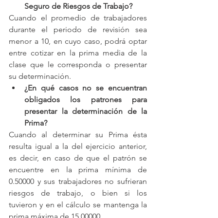
Seguro de Riesgos de Trabajo?
Cuando el promedio de trabajadores 
durante el periodo de revisión sea 
menor a 10, en cuyo caso, podrá optar 
entre cotizar en la prima media de la 
clase que le corresponda o presentar 
su determinación.
¿En qué casos no se encuentran 
obligados los patrones para 
presentar la determinación de la 
Prima?
Cuando al determinar su Prima ésta 
resulta igual a la del ejercicio anterior, 
es decir, en caso de que el patrón se 
encuentre en la prima mínima de 
0.50000 y sus trabajadores no sufrieran 
riesgos de trabajo, o bien si los 
tuvieron y en el cálculo se mantenga la 
prima máxima de 15.00000.