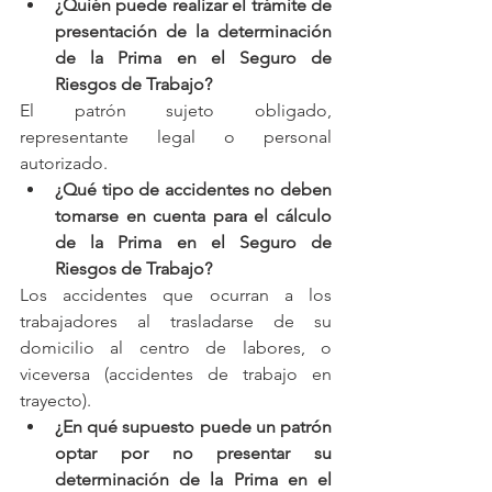
¿Quién puede realizar el trámite de 
presentación de la determinación 
de la Prima en el Seguro de 
Riesgos de Trabajo?
El patrón sujeto obligado, 
representante legal o personal 
autorizado.
¿Qué tipo de accidentes no deben 
tomarse en cuenta para el cálculo 
de la Prima en el Seguro de 
Riesgos de Trabajo?
Los accidentes que ocurran a los 
trabajadores al trasladarse de su 
domicilio al centro de labores, o 
viceversa (accidentes de trabajo en 
trayecto).
¿En qué supuesto puede un patrón 
optar por no presentar su 
determinación de la Prima en el 