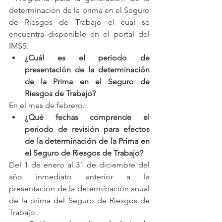
determinación de la prima en el Seguro 
de Riesgos de Trabajo el cual se 
encuentra disponible en el portal del 
IMSS.
¿Cuál es el periodo de 
presentación de la determinación 
de la Prima en el Seguro de 
Riesgos de Trabajo?
En el mes de febrero.
¿Qué fechas comprende el 
periodo de revisión para efectos 
de la determinación de la Prima en 
el Seguro de Riesgos de Trabajo?
Del 1 de enero al 31 de diciembre del 
año inmediato anterior a la 
presentación de la determinación anual 
de la prima del Seguro de Riesgos de 
Trabajo.