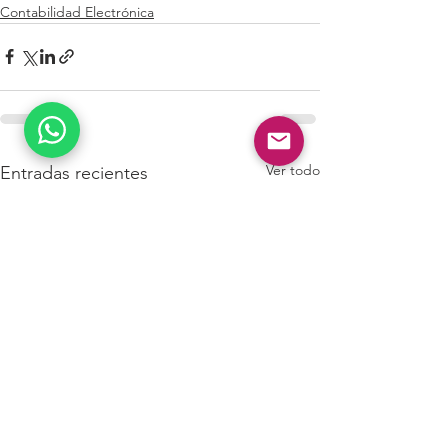
Contabilidad Electrónica
Ver todo
Entradas recientes