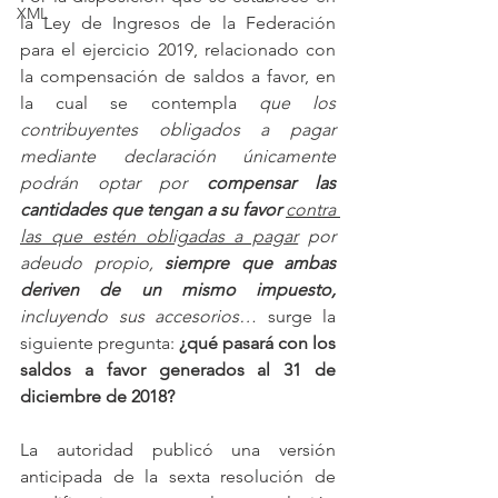
XML
la Ley de Ingresos de la Federación 
para el ejercicio 2019, relacionado con 
la compensación de saldos a favor, en 
la cual se contempla 
que los 
contribuyentes obligados a pagar 
mediante declaración únicamente 
podrán optar por 
compensar las 
cantidades que tengan a su favor
contra 
las que estén obligadas a pagar
 por 
adeudo propio, 
siempre que ambas 
deriven de un mismo impuesto,
incluyendo sus accesorios… 
surge la 
siguiente pregunta: 
¿qué pasará con los 
saldos a favor generados al 31 de 
diciembre de 2018?
La autoridad publicó una versión 
anticipada de la sexta resolución de 