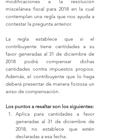
modificaciones a la resolución 
miscelánea fiscal para 2018 en la cual 
contemplan una regla que nos ayuda a 
contestar la pregunta anterior. 
La regla establece que si el 
contribuyente tiene cantidades a su 
favor generadas al 31 de diciembre de 
2018 podrá compensar dichas 
cantidades contra impuestos propios. 
Además, el contribuyente que lo haga 
deberá presentar de manera forzosa un 
aviso de compensación.
Los puntos a resaltar son los siguientes:
Aplica para cantidades a favor 
generadas al 31 de diciembre de 
2018, no establece que estén 
declaradas a esa fecha. 