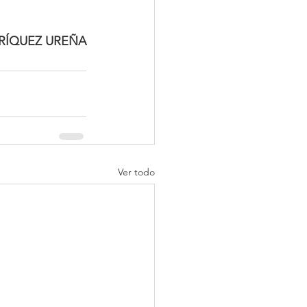
RÍQUEZ UREÑA
Ver todo