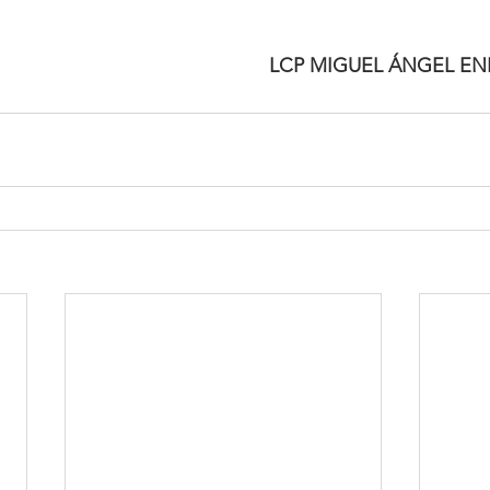
LCP MIGUEL ÁNGEL EN