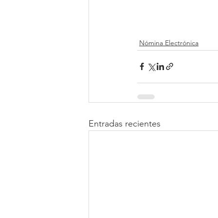
Nómina Electrónica
Entradas recientes