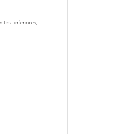
es inferiores, 