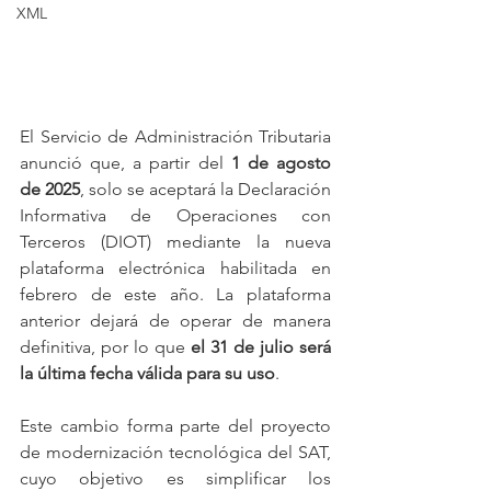
XML
El Servicio de Administración Tributaria 
anunció que, a partir del 
1 de agosto 
de 2025
, solo se aceptará la Declaración 
Informativa de Operaciones con 
Terceros (DIOT) mediante la nueva 
plataforma electrónica habilitada en 
febrero de este año. La plataforma 
anterior dejará de operar de manera 
definitiva, por lo que 
el 31 de julio será 
la última fecha válida para su uso
.
Este cambio forma parte del proyecto 
de modernización tecnológica del SAT, 
cuyo objetivo es simplificar los 