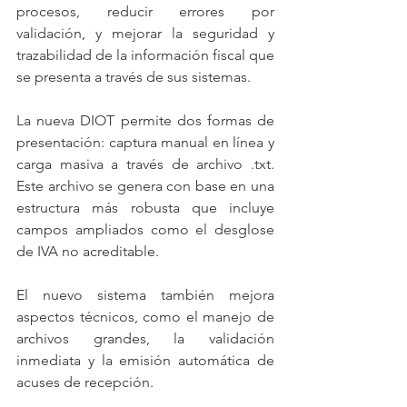
procesos, reducir errores por 
validación, y mejorar la seguridad y 
trazabilidad de la información fiscal que 
se presenta a través de sus sistemas.
La nueva DIOT permite dos formas de 
presentación: captura manual en línea y 
carga masiva a través de archivo .txt. 
Este archivo se genera con base en una 
estructura más robusta que incluye 
campos ampliados como el desglose 
de IVA no acreditable.
El nuevo sistema también mejora 
aspectos técnicos, como el manejo de 
archivos grandes, la validación 
inmediata y la emisión automática de 
acuses de recepción.