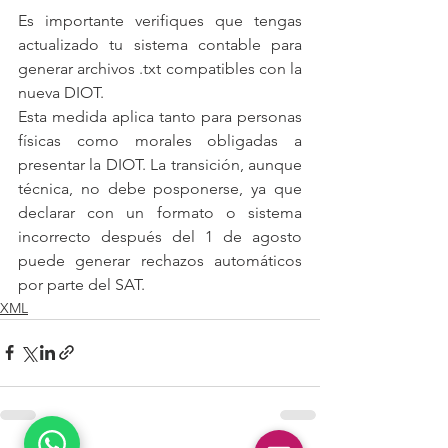
Es importante verifiques que tengas 
actualizado tu sistema contable para 
generar archivos .txt compatibles con la 
nueva DIOT.
Esta medida aplica tanto para personas 
físicas como morales obligadas a 
presentar la DIOT. La transición, aunque 
técnica, no debe posponerse, ya que 
declarar con un formato o sistema 
incorrecto después del 1 de agosto 
puede generar rechazos automáticos 
por parte del SAT.
XML