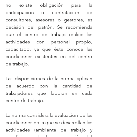
no existe obligación para la 
participación o contratación de 
consultores, asesores o gestores, es 
decisión del patrón. Se recomienda 
que el centro de trabajo realice las 
actividades con personal propio, 
capacitado, ya que éste conoce las 
condiciones existentes en del centro 
de trabajo.
Las disposiciones de la norma aplican 
de acuerdo con la cantidad de 
trabajadores que laboran en cada 
centro de trabajo.
La norma considera la evaluación de las 
condiciones en la que se desarrollan las 
actividades (ambiente de trabajo y 