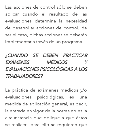
Las acciones de control sólo se deben 
aplicar cuando el resultado de las 
evaluaciones determina la necesidad 
de desarrollar acciones de control, de 
ser el caso, dichas acciones se deberán 
implementar a través de un programa.
¿CUÁNDO SE DEBEN PRACTICAR 
EXÁMENES MÉDICOS Y 
EVALUACIONES PSICOLÓGICAS A LOS 
TRABAJADORES?
La práctica de exámenes médicos y/o 
evaluaciones psicológicas, es una 
medida de aplicación general, es decir, 
la entrada en vigor de la norma no es la 
circunstancia que obligue a que éstos 
se realicen, para ello se requieren que 