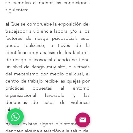
se cumplan al menos las condiciones 
siguientes:
a)
 Que se compruebe la exposición del 
trabajador a violencia laboral y/o a los 
factores de riesgo psicosocial, esto 
puede realizarse, a través de la 
identificación y análisis de los factores 
de riesgo psicosocial cuando se tiene 
un nivel de riesgo muy alto, o a través 
del mecanismo por medio del cual, el 
centro de trabajo recibe las quejas por 
prácticas opuestas al entorno 
organizacional favorable y las 
denuncias de actos de violencia 
laboral.
b) 
Que existan signos o síntomas que 
denoten alguna alteración a la salud del 