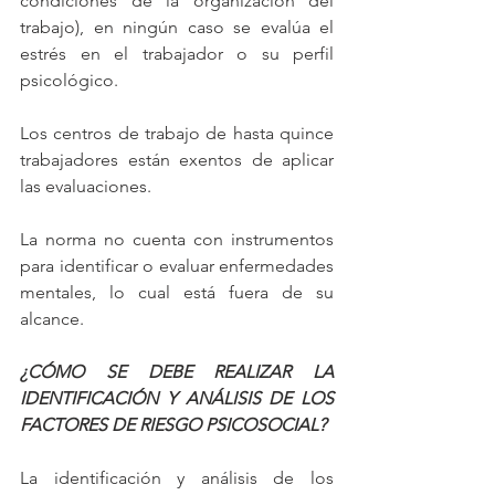
condiciones de la organización del 
trabajo), en ningún caso se evalúa el 
estrés en el trabajador o su perfil 
psicológico. 
Los centros de trabajo de hasta quince 
trabajadores están exentos de aplicar 
las evaluaciones. 
La norma no cuenta con instrumentos 
para identificar o evaluar enfermedades 
mentales, lo cual está fuera de su 
alcance.
¿CÓMO SE DEBE REALIZAR LA 
IDENTIFICACIÓN Y ANÁLISIS DE LOS 
FACTORES DE RIESGO PSICOSOCIAL?
La identificación y análisis de los 