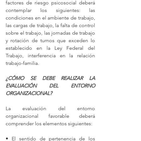
factores de riesgo psicosocial deberá 
contemplar los siguientes: las 
condiciones en el ambiente de trabajo, 
las cargas de trabajo, la falta de control 
sobre el trabajo, las jornadas de trabajo 
y rotación de turnos que exceden lo 
establecido en la Ley Federal del 
Trabajo, interferencia en la relación 
trabajo-familia.
¿CÓMO SE DEBE REALIZAR LA 
EVALUACIÓN DEL ENTORNO 
ORGANIZACIONAL?
La evaluación del entorno 
organizacional favorable deberá 
comprender los elementos siguientes:
• El sentido de pertenencia de los 