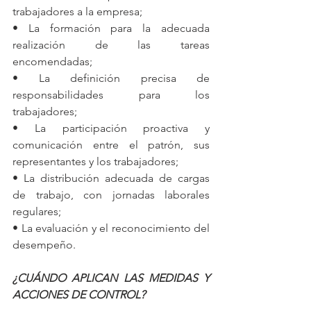
trabajadores a la empresa;
• La formación para la adecuada 
realización de las tareas 
encomendadas;
• La definición precisa de 
responsabilidades para los 
trabajadores;
• La participación proactiva y 
comunicación entre el patrón, sus 
representantes y los trabajadores;
• La distribución adecuada de cargas 
de trabajo, con jornadas laborales 
regulares;
• La evaluación y el reconocimiento del 
desempeño.
¿CUÁNDO APLICAN LAS MEDIDAS Y 
ACCIONES DE CONTROL?