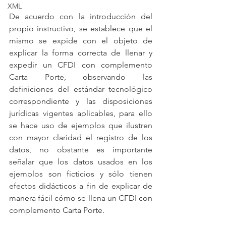
XML
De acuerdo con la introducción del 
propio instructivo, se establece que el 
mismo se expide con el objeto de 
explicar la forma correcta de llenar y 
expedir un CFDI con complemento 
Carta Porte, observando las 
definiciones del estándar tecnológico 
correspondiente y las disposiciones 
jurídicas vigentes aplicables, para ello 
se hace uso de ejemplos que ilustren 
con mayor claridad el registro de los 
datos, no obstante es importante 
señalar que los datos usados en los 
ejemplos son ficticios y sólo tienen 
efectos didácticos a fin de explicar de 
manera fácil cómo se llena un CFDI con 
complemento Carta Porte.