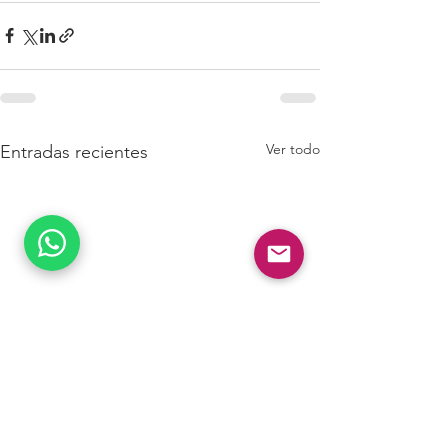
Ver todo
Entradas recientes