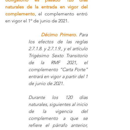
naturales de la entrada en vigor del 
complemento
, el complemento entró 
en vigor el 1º de junio de 2021.
Décimo Primero.
Para 
los efectos de las reglas 
2.7.1.8. y 2.7.1.9., y el artículo 
Trigésimo Sexto Transitorio 
de la RMF 2021, el 
complemento “Carta Porte” 
entrará en vigor a partir del 1 
de junio de 2021.
Durante los 120 días 
naturales, siguientes al inicio 
de la vigencia del 
complemento a que se 
refiere el párrafo anterior, 