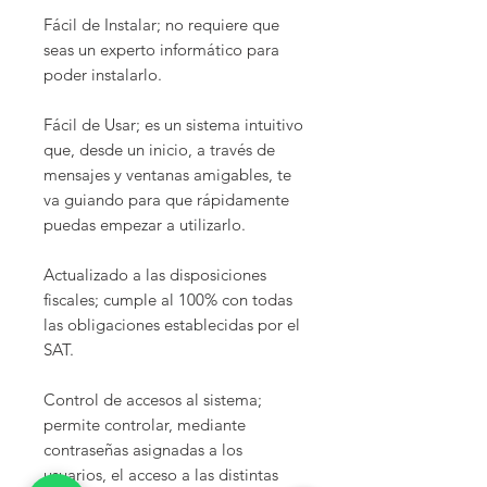
Fácil de Instalar; no requiere que
seas un experto informático para
poder instalarlo.
Fácil de Usar; es un sistema intuitivo
que, desde un inicio, a través de
mensajes y ventanas amigables, te
va guiando para que rápidamente
puedas empezar a utilizarlo.
Actualizado a las disposiciones
fiscales; cumple al 100% con todas
las obligaciones establecidas por el
SAT.
Control de accesos al sistema;
permite controlar, mediante
contraseñas asignadas a los
usuarios, el acceso a las distintas