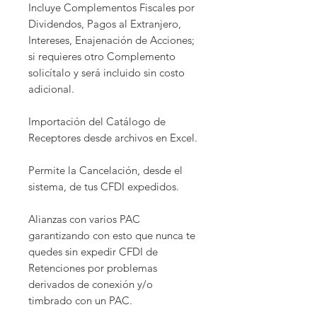
Incluye Complementos Fiscales por
Dividendos, Pagos al Extranjero,
Intereses, Enajenación de Acciones;
si requieres otro Complemento
solicítalo y será incluido sin costo
adicional.
Importación del Catálogo de
Receptores desde archivos en Excel.
Permite la Cancelación, desde el
sistema, de tus CFDI expedidos.
Alianzas con varios PAC
garantizando con esto que nunca te
quedes sin expedir CFDI de
Retenciones por problemas
derivados de conexión y/o
timbrado con un PAC.