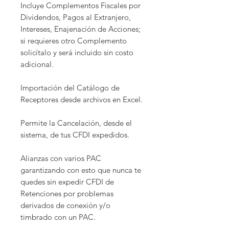
Incluye Complementos Fiscales por
Dividendos, Pagos al Extranjero,
Intereses, Enajenación de Acciones;
si requieres otro Complemento
solicítalo y será incluido sin costo
adicional.
Importación del Catálogo de
Receptores desde archivos en Excel.
Permite la Cancelación, desde el
sistema, de tus CFDI expedidos.
Alianzas con varios PAC
garantizando con esto que nunca te
quedes sin expedir CFDI de
Retenciones por problemas
derivados de conexión y/o
timbrado con un PAC.