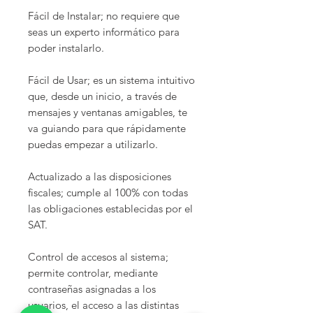
Fácil de Instalar; no requiere que
seas un experto informático para
poder instalarlo.
Fácil de Usar; es un sistema intuitivo
que, desde un inicio, a través de
mensajes y ventanas amigables, te
va guiando para que rápidamente
puedas empezar a utilizarlo.
Actualizado a las disposiciones
fiscales; cumple al 100% con todas
las obligaciones establecidas por el
SAT.
Control de accesos al sistema;
permite controlar, mediante
contraseñas asignadas a los
usuarios, el acceso a las distintas