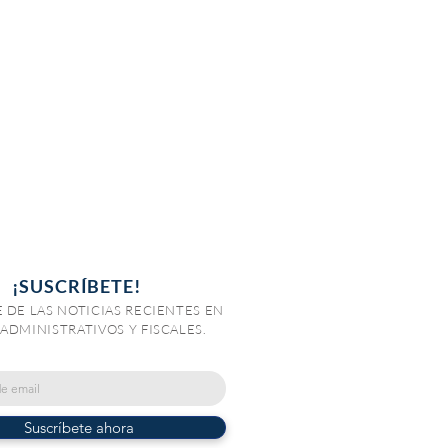
¡SUSCRÍBETE!
 DE LAS NOTICIAS RECIENTES EN
ADMINISTRATIVOS Y FISCALES.
Suscríbete ahora