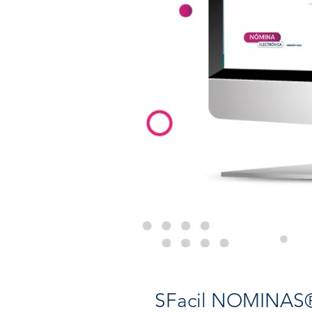
SFacil NOMINAS