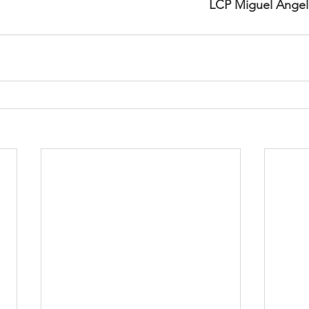
LCP Miguel Ángel