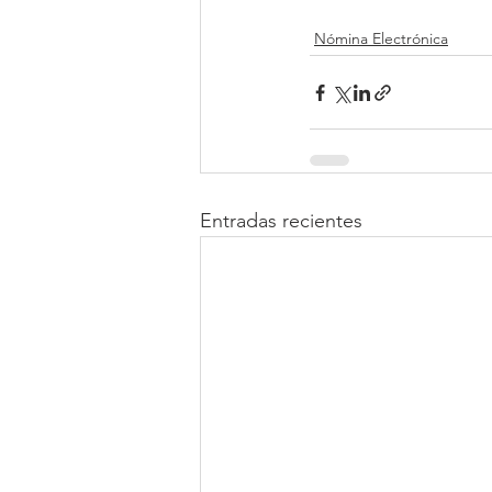
Nómina Electrónica
Entradas recientes