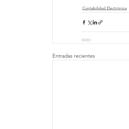
Contabilidad Electrónica
Entradas recientes