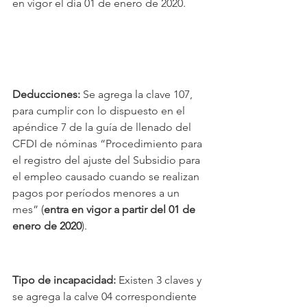
en vigor el día 01 de enero de 2020.
Deducciones: 
Se agrega la clave 107, 
para cumplir con lo dispuesto en el 
apéndice 7 de la guía de llenado del 
CFDI de nóminas “Procedimiento para 
el registro del ajuste del Subsidio para 
el empleo causado cuando se realizan 
pagos por períodos menores a un 
mes” (
entra en vigor a partir del 01 de 
enero de 2020
).
Tipo de incapacidad: 
Existen 3 claves y 
se agrega la calve 04 correspondiente 