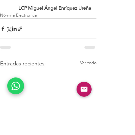
LCP Miguel Ángel Enríquez Ureña
Nómina Electrónica
Ver todo
Entradas recientes