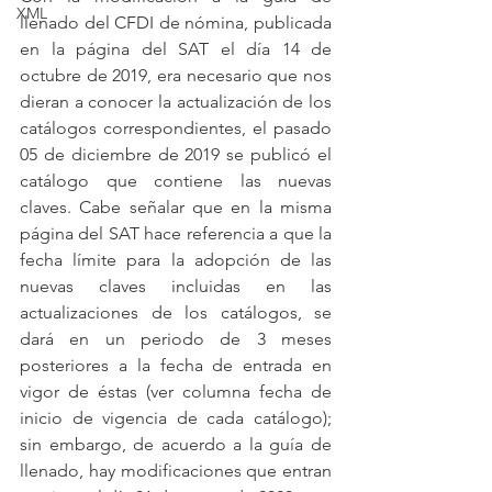
XML
llenado del CFDI de nómina, publicada 
en la página del SAT el día 14 de 
octubre de 2019, era necesario que nos 
dieran a conocer la actualización de los 
catálogos correspondientes, el pasado 
05 de diciembre de 2019 se publicó el 
catálogo que contiene las nuevas 
claves. Cabe señalar que en la misma 
página del SAT hace referencia a que la 
fecha límite para la adopción de las 
nuevas claves incluidas en las 
actualizaciones de los catálogos, se 
dará en un periodo de 3 meses 
posteriores a la fecha de entrada en 
vigor de éstas (ver columna fecha de 
inicio de vigencia de cada catálogo); 
sin embargo, de acuerdo a la guía de 
llenado, hay modificaciones que entran 