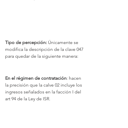
Tipo de percepción:
 Únicamente se 
modifica la descripción de la clave 047 
para quedar de la siguiente manera: 
En el régimen de contratación
: hacen 
la precisión que la calve 02 incluye los 
ingresos señalados en la facción I del 
art 94 de la Ley de ISR.