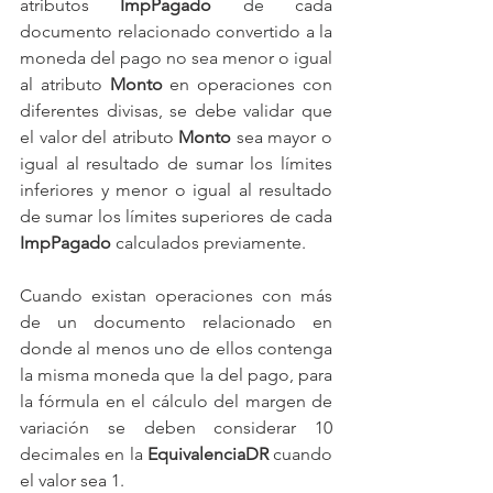
atributos 
ImpPagado
 de cada 
documento relacionado convertido a la 
moneda del pago no sea menor o igual 
al atributo 
Monto
 en operaciones con 
diferentes divisas, se debe validar que 
el valor del atributo 
Monto
 sea mayor o 
igual al resultado de sumar los límites 
inferiores y menor o igual al resultado 
de sumar los límites superiores de cada 
ImpPagado
 calculados previamente. 
Cuando existan operaciones con más 
de un documento relacionado en 
donde al menos uno de ellos contenga 
la misma moneda que la del pago, para 
la fórmula en el cálculo del margen de 
variación se deben considerar 10 
decimales en la 
EquivalenciaDR
 cuando 
el valor sea 1.