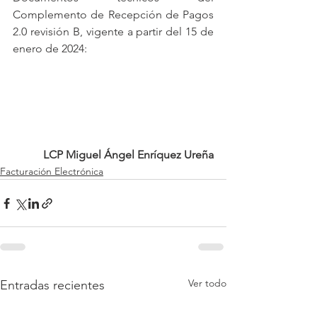
Complemento de Recepción de Pagos 
2.0 revisión B, vigente a partir del 15 de 
enero de 2024:
LCP Miguel Ángel Enríquez Ureña
Facturación Electrónica
Ver todo
Entradas recientes