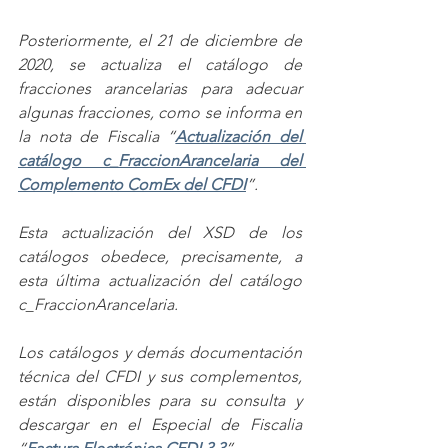
Posteriormente, el 21 de diciembre de 
2020, se actualiza el catálogo de 
fracciones arancelarias para adecuar 
algunas fracciones, como se informa en 
la nota de Fiscalia “
Actualización del 
catálogo c_FraccionArancelaria del 
Complemento ComEx del CFDI
”.
Esta actualización del XSD de los 
catálogos obedece, precisamente, a 
esta última actualización del catálogo 
c_FraccionArancelaria.
Los catálogos y demás documentación 
técnica del CFDI y sus complementos, 
están disponibles para su consulta y 
descargar en el Especial de Fiscalia 