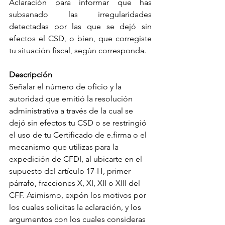
Aclaración para informar que has 
subsanado las irregularidades 
detectadas por las que se dejó sin 
efectos el CSD, o bien, que corregiste 
tu situación fiscal, según corresponda.
Descripción
Señalar el número de oficio y la 
autoridad que emitió la resolución 
administrativa a través de la cual se 
dejó sin efectos tu CSD o se restringió 
el uso de tu Certificado de e.firma o el 
mecanismo que utilizas para la 
expedición de CFDI, al ubicarte en el 
supuesto del artículo 17-H, primer 
párrafo, fracciones X, XI, XII o XIII del 
CFF. Asimismo, expón los motivos por 
los cuales solicitas la aclaración, y los 
argumentos con los cuales consideras 