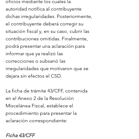
oficios mediante los cuales la 
autoridad notifica al contribuyente 
dichas irregularidades. Posteriormente, 
el contribuyente deberá corregir su 
situación fiscal y, en su caso, cubrir las 
contribuciones omitidas. Finalmente, 
podrá presentar una aclaración para 
informar que ya realizó las 
correcciones o subsanó las 
irregularidades que motivaron que se 
dejara sin efectos el CSD.
La ficha de trámite 43/CFF, contenida 
en el Anexo 2 de la Resolución 
Miscelánea Fiscal, establece el 
procedimiento para presentar la 
aclaración correspondiente:
Ficha 43/CFF