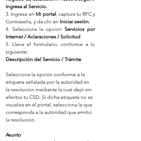
Ingresa al Servicio.
3. Ingresa en 
Mi portal
, captura tu RFC y 
Contraseña, y da clic en 
Iniciar sesión
.
4. Selecciona la opción 
Servicios por 
Internet / Aclaraciones / Solicitud
.
5. Llena el formulario, conforme a lo 
siguiente:
Descripción del Servicio / Trámite
Selecciona la opción conforme a la 
etiqueta señalada por la autoridad en 
la resolución mediante la cual dejó sin 
efectos tu CSD. Si dicha etiqueta no se 
visualiza en el portal, selecciona la que 
corresponda a la autoridad que emitió 
la resolución.
Asunto