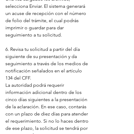
selecciona Enviar. El sistema generará 
un acuse de recepción con el número 
de folio del trámite, el cual podrás 
imprimir o guardar para dar 
seguimiento a tu solicitud.
6. Revisa tu solicitud a partir del día 
siguiente de su presentación y da 
seguimiento a través de los medios de 
notificación señalados en el artículo 
134 del CFF.
La autoridad podrá requerir 
información adicional dentro de los 
cinco días siguientes a la presentación 
de la aclaración. En ese caso, contarás 
con un plazo de diez días para atender 
el requerimiento. Si no lo haces dentro 
de ese plazo, la solicitud se tendrá por 