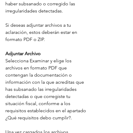
haber subsanado o corregido las 
irregularidades detectadas.
Si deseas adjuntar archivos a tu 
aclaración, estos deberán estar en 
formato PDF o ZIP.
Adjuntar Archivo
Selecciona Examinar y elige los 
archivos en formato PDF que 
contengan la documentación o 
información con la que acreditas que 
has subsanado las irregularidades 
detectadas o que corregiste tu 
situación fiscal, conforme a los 
requisitos establecidos en el apartado 
¿Qué requisitos debo cumplir?.
Una vez cargados los archivos, 