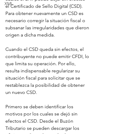
XML
el Certificado de Sello Digital (CSD). 
Para obtener nuevamente un CSD es 
necesario corregir la situación fiscal o 
subsanar las irregularidades que dieron 
origen a dicha medida.
Cuando el CSD queda sin efectos, el 
contribuyente no puede emitir CFDI, lo 
que limita su operación. Por ello, 
resulta indispensable regularizar su 
situación fiscal para solicitar que se 
restablezca la posibilidad de obtener 
un nuevo CSD.
Primero se deben identificar los 
motivos por los cuales se dejó sin 
efectos el CSD. Desde el Buzón 
Tributario se pueden descargar los 