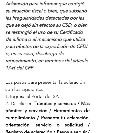
Aclaración para informar que corrigió 
su situación fiscal o bien, que subsanó 
las irregularidades detectadas por las 
que se dejó sin efectos su CSD, o bien 
se restringió el uso de su Certificado 
de e.firma o el mecanismo que utiliza 
para efectos de la expedición de CFDI 
o, en su caso, desahogo de 
requerimiento, en términos del artículo 
17-H del CFF.
Los pasos para presentar la aclaración 
son los siguientes:
1. Ingresa al Portal del SAT.
2. Da clic en 
Trámites y servicios / Más 
trámites y servicios / Herramientas de 
cumplimiento / Presenta tu aclaración, 
orientación, servicio o solicitud / 
Registro de aclaración / Pasos a seguir / 